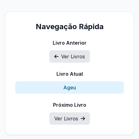
Navegação Rápida
Livro Anterior
Ver Livros
Livro Atual
Ageu
Próximo Livro
Ver Livros