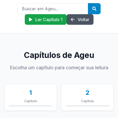
Ler Capítulo 1
Voltar
Capítulos de Ageu
Escolha um capítulo para começar sua leitura
1
2
Capítulo
Capítulo