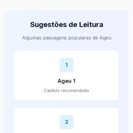
Sugestões de Leitura
Algumas passagens populares de Ageu
1
Ageu 1
Capítulo recomendado
2