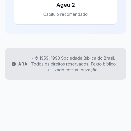
Ageu 2
Capítulo recomendado
- ©️ 1959, 1993 Sociedade Bíblica do Brasil.
ARA
Todos os direitos reservados. Texto bíblico
utilizado com autorização.