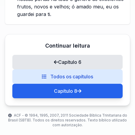
frutos, novos e velhos; ó amado meu, eu os
guardei para ti.
Continuar leitura
Capítulo 6
Todos os capítulos
Capítulo 8
ACF - ©️ 1994, 1995, 2007, 2011 Sociedade Bíblica Trinitariana do
Brasil (SBTB). Todos os direitos reservados. Texto bíblico utilizado
com autorização.