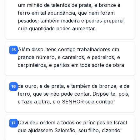
um milhão de talentos de prata, e bronze e
ferro em tal abundância, que nem foram
pesados; também madeira e pedras preparei,
cuja quantidade podes aumentar.
Além disso, tens contigo trabalhadores em
15
grande número, e canteiros, e pedreiros, e
carpinteiros, e peritos em toda sorte de obra
de ouro, e de prata, e também de bronze, e de
16
ferro, que se não pode contar. Dispõe-te, pois,
e faze a obra, e o SENHOR seja contigo!
Davi deu ordem a todos os príncipes de Israel
17
que ajudassem Salomão, seu filho, dizendo: