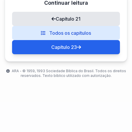
Continuar leitura
Capítulo 21
Todos os capítulos
Capítulo 23
ARA - ©️ 1959, 1993 Sociedade Bíblica do Brasil. Todos os direitos
reservados. Texto bíblico utilizado com autorização.