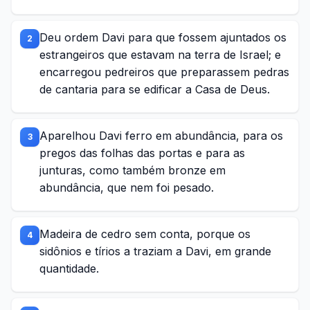
Deu ordem Davi para que fossem ajuntados os
2
estrangeiros que estavam na terra de Israel; e
encarregou pedreiros que preparassem pedras
de cantaria para se edificar a Casa de Deus.
Aparelhou Davi ferro em abundância, para os
3
pregos das folhas das portas e para as
junturas, como também bronze em
abundância, que nem foi pesado.
Madeira de cedro sem conta, porque os
4
sidônios e tírios a traziam a Davi, em grande
quantidade.