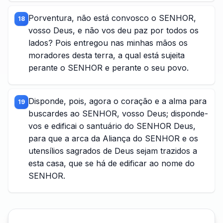
Porventura, não está convosco o SENHOR,
18
vosso Deus, e não vos deu paz por todos os
lados? Pois entregou nas minhas mãos os
moradores desta terra, a qual está sujeita
perante o SENHOR e perante o seu povo.
Disponde, pois, agora o coração e a alma para
19
buscardes ao SENHOR, vosso Deus; disponde-
vos e edificai o santuário do SENHOR Deus,
para que a arca da Aliança do SENHOR e os
utensílios sagrados de Deus sejam trazidos a
esta casa, que se há de edificar ao nome do
SENHOR.