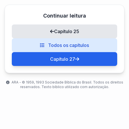
Continuar leitura
Capítulo 25
Todos os capítulos
Capítulo 27
ARA - ©️ 1959, 1993 Sociedade Bíblica do Brasil. Todos os direitos
reservados. Texto bíblico utilizado com autorização.