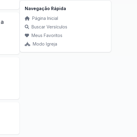
Navegação Rápida
Página Inicial
 a
Buscar Versículos
Meus Favoritos
Modo Igreja