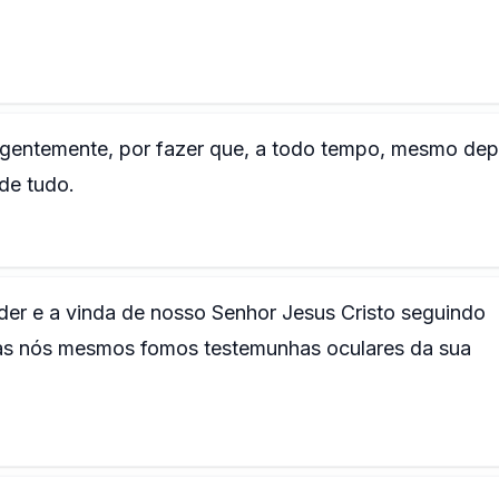
ligentemente, por fazer que, a todo tempo, mesmo dep
de tudo.
er e a vinda de nosso Senhor Jesus Cristo seguindo
as nós mesmos fomos testemunhas oculares da sua