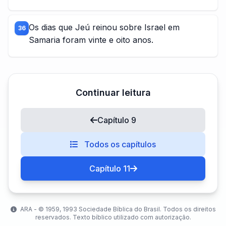
Os dias que Jeú reinou sobre Israel em
36
Samaria foram vinte e oito anos.
Continuar leitura
Capítulo 9
Todos os capítulos
Capítulo 11
ARA - ©️ 1959, 1993 Sociedade Bíblica do Brasil. Todos os direitos
reservados. Texto bíblico utilizado com autorização.