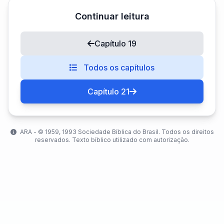
Continuar leitura
Capítulo 19
Todos os capítulos
Capítulo 21
ARA - ©️ 1959, 1993 Sociedade Bíblica do Brasil. Todos os direitos
reservados. Texto bíblico utilizado com autorização.