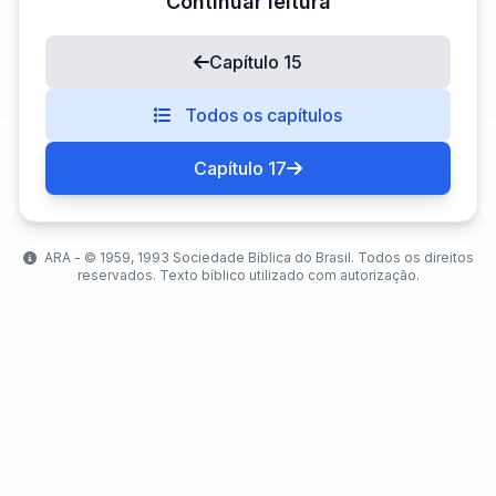
Continuar leitura
Capítulo 15
Todos os capítulos
Capítulo 17
ARA - ©️ 1959, 1993 Sociedade Bíblica do Brasil. Todos os direitos
reservados. Texto bíblico utilizado com autorização.