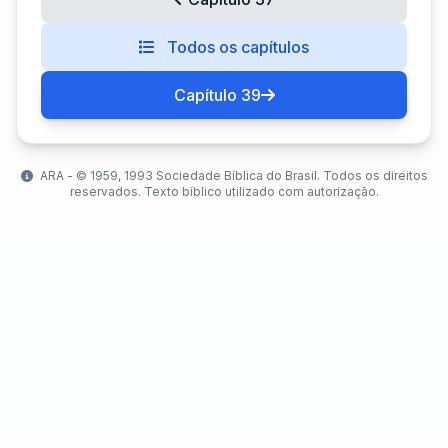
Todos os capítulos
Capítulo 39
ARA - ©️ 1959, 1993 Sociedade Bíblica do Brasil. Todos os direitos
reservados. Texto bíblico utilizado com autorização.