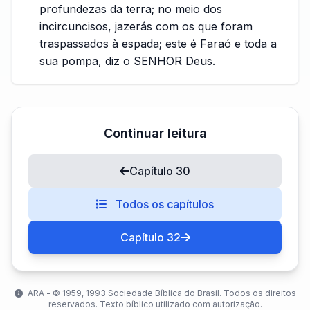
profundezas da terra; no meio dos
incircuncisos, jazerás com os que foram
traspassados à espada; este é Faraó e toda a
sua pompa, diz o SENHOR Deus.
Continuar leitura
Capítulo 30
Todos os capítulos
Capítulo 32
ARA - ©️ 1959, 1993 Sociedade Bíblica do Brasil. Todos os direitos
reservados. Texto bíblico utilizado com autorização.