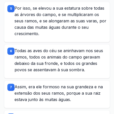
Por isso, se elevou a sua estatura sobre todas
5
as árvores do campo, e se multiplicaram os
seus ramos, e se alongaram as suas varas, por
causa das muitas águas durante o seu
crescimento.
Todas as aves do céu se aninhavam nos seus
6
ramos, todos os animais do campo geravam
debaixo da sua fronde, e todos os grandes
povos se assentavam à sua sombra.
Assim, era ele formoso na sua grandeza e na
7
extensão dos seus ramos, porque a sua raiz
estava junto às muitas águas.