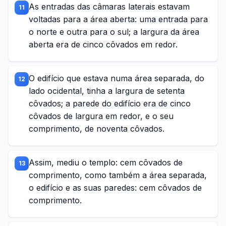
As entradas das câmaras laterais estavam
11
voltadas para a área aberta: uma entrada para
o norte e outra para o sul; a largura da área
aberta era de cinco côvados em redor.
O edifício que estava numa área separada, do
12
lado ocidental, tinha a largura de setenta
côvados; a parede do edifício era de cinco
côvados de largura em redor, e o seu
comprimento, de noventa côvados.
Assim, mediu o templo: cem côvados de
13
comprimento, como também a área separada,
o edifício e as suas paredes: cem côvados de
comprimento.