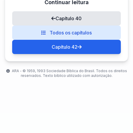
Continuar leitura
Capítulo 40
Todos os capítulos
Capítulo 42
ARA - ©️ 1959, 1993 Sociedade Bíblica do Brasil. Todos os direitos
reservados. Texto bíblico utilizado com autorização.