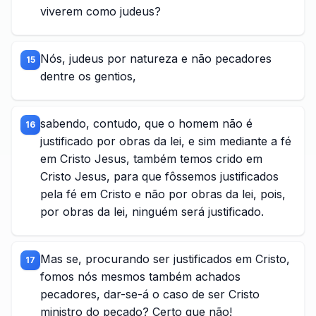
viverem como judeus?
Nós, judeus por natureza e não pecadores
15
dentre os gentios,
sabendo, contudo, que o homem não é
16
justificado por obras da lei, e sim mediante a fé
em Cristo Jesus, também temos crido em
Cristo Jesus, para que fôssemos justificados
pela fé em Cristo e não por obras da lei, pois,
por obras da lei, ninguém será justificado.
Mas se, procurando ser justificados em Cristo,
17
fomos nós mesmos também achados
pecadores, dar-se-á o caso de ser Cristo
ministro do pecado? Certo que não!