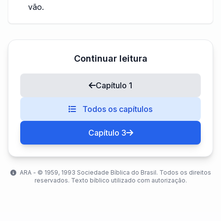
vão.
Continuar leitura
Capítulo 1
Todos os capítulos
Capítulo 3
ARA - ©️ 1959, 1993 Sociedade Bíblica do Brasil. Todos os direitos
reservados. Texto bíblico utilizado com autorização.