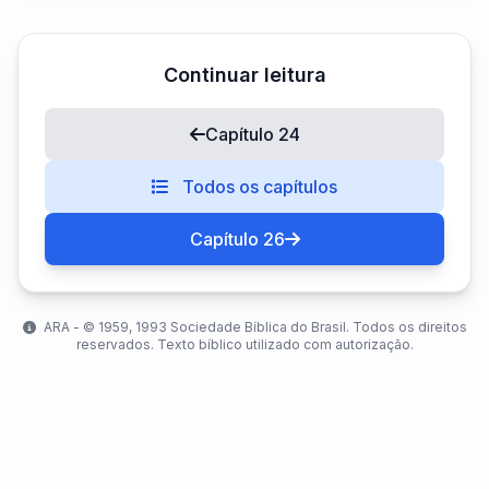
Continuar leitura
Capítulo 24
Todos os capítulos
Capítulo 26
ARA - ©️ 1959, 1993 Sociedade Bíblica do Brasil. Todos os direitos
reservados. Texto bíblico utilizado com autorização.