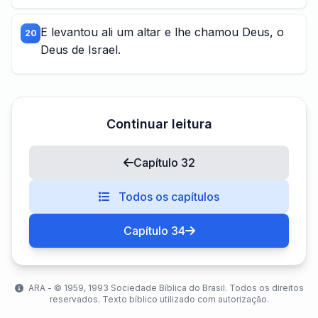
E levantou ali um altar e lhe chamou Deus, o
20
Deus de Israel.
Continuar leitura
Capítulo 32
Todos os capítulos
Capítulo 34
ARA - ©️ 1959, 1993 Sociedade Bíblica do Brasil. Todos os direitos
reservados. Texto bíblico utilizado com autorização.