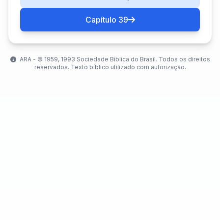
Capítulo 39
ARA - ©️ 1959, 1993 Sociedade Bíblica do Brasil. Todos os direitos
reservados. Texto bíblico utilizado com autorização.