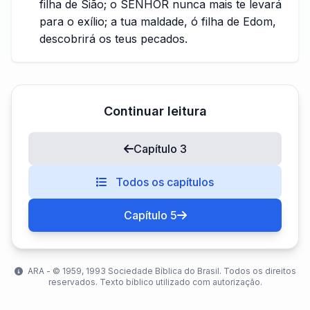
filha de Sião; o SENHOR nunca mais te levará
para o exílio; a tua maldade, ó filha de Edom,
descobrirá os teus pecados.
Continuar leitura
Capítulo 3
Todos os capítulos
Capítulo 5
ARA - ©️ 1959, 1993 Sociedade Bíblica do Brasil. Todos os direitos
reservados. Texto bíblico utilizado com autorização.