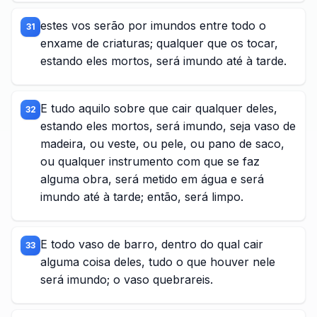
estes vos serão por imundos entre todo o
31
enxame de criaturas; qualquer que os tocar,
estando eles mortos, será imundo até à tarde.
E tudo aquilo sobre que cair qualquer deles,
32
estando eles mortos, será imundo, seja vaso de
madeira, ou veste, ou pele, ou pano de saco,
ou qualquer instrumento com que se faz
alguma obra, será metido em água e será
imundo até à tarde; então, será limpo.
E todo vaso de barro, dentro do qual cair
33
alguma coisa deles, tudo o que houver nele
será imundo; o vaso quebrareis.