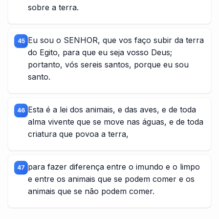
sobre a terra.
Eu sou o SENHOR, que vos faço subir da terra
45
do Egito, para que eu seja vosso Deus;
portanto, vós sereis santos, porque eu sou
santo.
Esta é a lei dos animais, e das aves, e de toda
46
alma vivente que se move nas águas, e de toda
criatura que povoa a terra,
para fazer diferença entre o imundo e o limpo
47
e entre os animais que se podem comer e os
animais que se não podem comer.