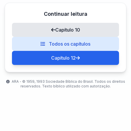
Continuar leitura
Capítulo 10
Todos os capítulos
Capítulo 12
ARA - ©️ 1959, 1993 Sociedade Bíblica do Brasil. Todos os direitos
reservados. Texto bíblico utilizado com autorização.