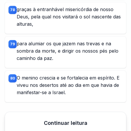
graças à entranhável misericórdia de nosso
78
Deus, pela qual nos visitará o sol nascente das
alturas,
para alumiar os que jazem nas trevas e na
79
sombra da morte, e dirigir os nossos pés pelo
caminho da paz.
O menino crescia e se fortalecia em espírito. E
80
viveu nos desertos até ao dia em que havia de
manifestar-se a Israel.
Continuar leitura