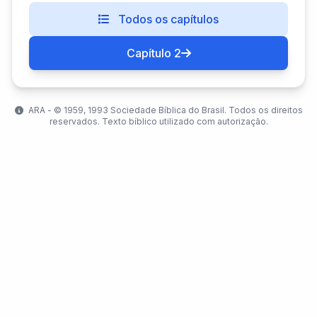
Todos os capítulos
Capítulo 2
ARA - ©️ 1959, 1993 Sociedade Bíblica do Brasil. Todos os direitos
reservados. Texto bíblico utilizado com autorização.