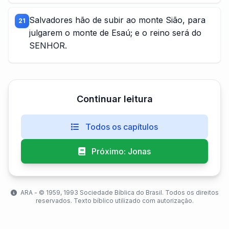
Salvadores hão de subir ao monte Sião, para
21
julgarem o monte de Esaú; e o reino será do
SENHOR.
Continuar leitura
Todos os capítulos
Próximo: Jonas
ARA - ©️ 1959, 1993 Sociedade Bíblica do Brasil. Todos os direitos
reservados. Texto bíblico utilizado com autorização.