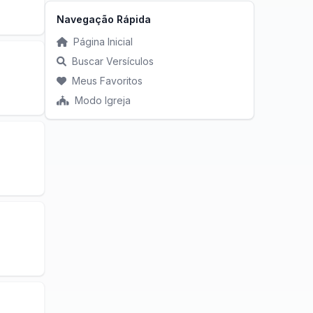
Navegação Rápida
Página Inicial
Buscar Versículos
Meus Favoritos
Modo Igreja