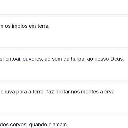
 os ímpios em terra.
 entoai louvores, ao som da harpa, ao nosso Deus,
chuva para a terra, faz brotar nos montes a erva
s dos corvos, quando clamam.