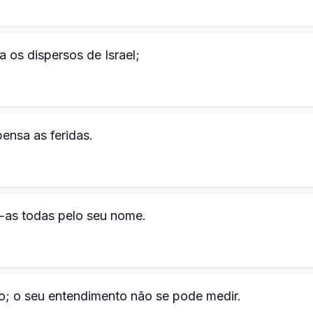
os dispersos de Israel;
ensa as feridas.
-as todas pelo seu nome.
o; o seu entendimento não se pode medir.