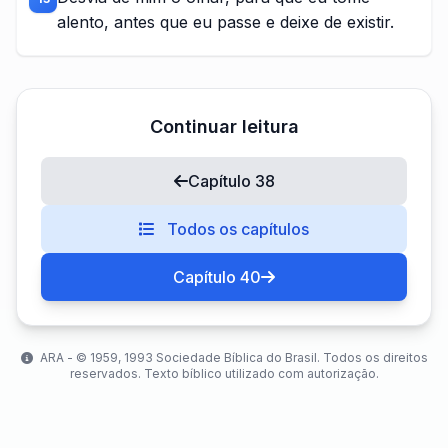
alento, antes que eu passe e deixe de existir.
Continuar leitura
Capítulo 38
Todos os capítulos
Capítulo 40
ARA - ©️ 1959, 1993 Sociedade Bíblica do Brasil. Todos os direitos
reservados. Texto bíblico utilizado com autorização.