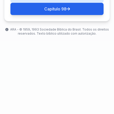
Capítulo 98
ARA - ©️ 1959, 1993 Sociedade Bíblica do Brasil. Todos os direitos
reservados. Texto bíblico utilizado com autorização.