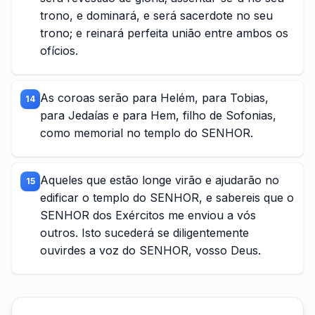
trono, e dominará, e será sacerdote no seu
trono; e reinará perfeita união entre ambos os
ofícios.
As coroas serão para Helém, para Tobias,
14
para Jedaías e para Hem, filho de Sofonias,
como memorial no templo do SENHOR.
Aqueles que estão longe virão e ajudarão no
15
edificar o templo do SENHOR, e sabereis que o
SENHOR dos Exércitos me enviou a vós
outros. Isto sucederá se diligentemente
ouvirdes a voz do SENHOR, vosso Deus.