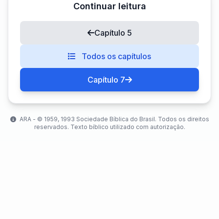
Continuar leitura
Capítulo 5
Todos os capítulos
Capítulo 7
ARA - ©️ 1959, 1993 Sociedade Bíblica do Brasil. Todos os direitos
reservados. Texto bíblico utilizado com autorização.