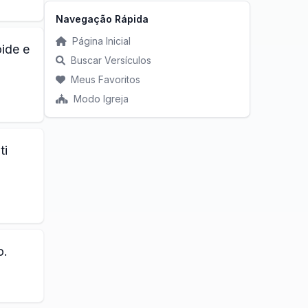
Navegação Rápida
Página Inicial
ide e
Buscar Versículos
Meus Favoritos
Modo Igreja
ti
o.