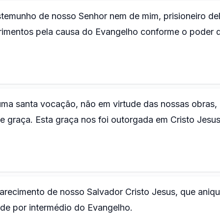
temunho de nosso Senhor nem de mim, prisioneiro del
ofrimentos pela causa do Evangelho conforme o poder 
uma santa vocação, não em virtude das nossas obras,
e graça. Esta graça nos foi outorgada em Cristo Jesu
arecimento de nosso Salvador Cristo Jesus, que aniqu
dade por intermédio do Evangelho.