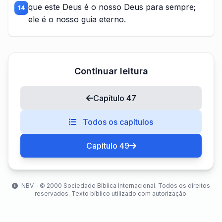
que este Deus é o nosso Deus para sempre;
14
ele é o nosso guia eterno.
Continuar leitura
Capítulo 47
Todos os capítulos
Capítulo 49
NBV - ©️ 2000 Sociedade Bíblica Internacional. Todos os direitos
reservados. Texto bíblico utilizado com autorização.