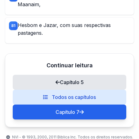
Maanaim,
Hesbom e Jazar, com suas respectivas
81
pastagens.
Continuar leitura
Capítulo 5
Todos os capítulos
Capítulo 7
NVI - ©️ 1993, 2000, 2011 Biblica Inc. Todos os direitos reservados.