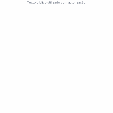
Texto bíblico utilizado com autorização.