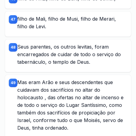
filho de Mali, filho de Musi, filho de Merari,
47
filho de Levi.
Seus parentes, os outros levitas, foram
48
encarregados de cuidar de todo o serviço do
tabernáculo, o templo de Deus.
Mas eram Arão e seus descendentes que
49
cuidavam dos sacrifícios no altar do
holocausto , das ofertas no altar de incenso e
de todo o serviço do Lugar Santíssimo, como
também dos sacrifícios de propiciação por
Israel, conforme tudo o que Moisés, servo de
Deus, tinha ordenado.