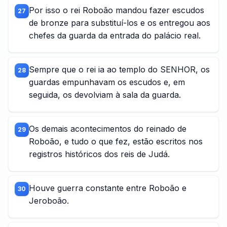
Por isso o rei Roboão mandou fazer escudos
27
de bronze para substituí-los e os entregou aos
chefes da guarda da entrada do palácio real.
Sempre que o rei ia ao templo do SENHOR, os
28
guardas empunhavam os escudos e, em
seguida, os devolviam à sala da guarda.
Os demais acontecimentos do reinado de
29
Roboão, e tudo o que fez, estão escritos nos
registros históricos dos reis de Judá.
Houve guerra constante entre Roboão e
30
Jeroboão.