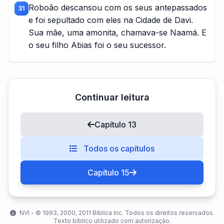
Roboão descansou com os seus antepassados
31
e foi sepultado com eles na Cidade de Davi.
Sua mãe, uma amonita, chamava-se Naamá. E
o seu filho Abias foi o seu sucessor.
Continuar leitura
Capítulo 13
Todos os capítulos
Capítulo 15
NVI - ©️ 1993, 2000, 2011 Biblica Inc. Todos os direitos reservados.
Texto bíblico utilizado com autorização.