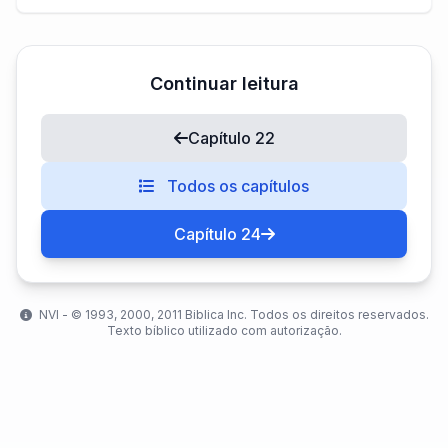
Continuar leitura
Capítulo 22
Todos os capítulos
Capítulo 24
NVI - ©️ 1993, 2000, 2011 Biblica Inc. Todos os direitos reservados.
Texto bíblico utilizado com autorização.