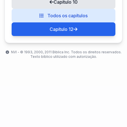
Capítulo 10
Todos os capítulos
Capítulo 12
NVI - ©️ 1993, 2000, 2011 Biblica Inc. Todos os direitos reservados.
Texto bíblico utilizado com autorização.