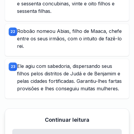
e sessenta concubinas, vinte e oito filhos e
sessenta filhas.
Roboão nomeou Abias, filho de Maaca, chefe
22
entre os seus irmãos, com o intuito de fazê-lo
rei.
Ele agiu com sabedoria, dispersando seus
23
filhos pelos distritos de Judá e de Benjamim e
pelas cidades fortificadas. Garantiu-lhes fartas
provisões e lhes conseguiu muitas mulheres.
Continuar leitura