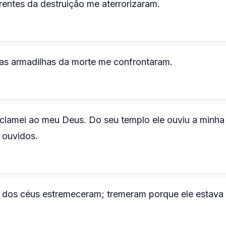
entes da destruição me aterrorizaram.
as armadilhas da morte me confrontaram.
clamei ao meu Deus. Do seu templo ele ouviu a minha
 ouvidos.
es dos céus estremeceram; tremeram porque ele estava 