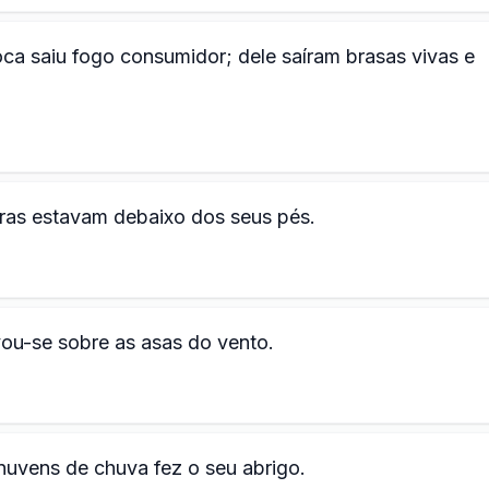
ca saiu fogo consumidor; dele saíram brasas vivas e
uras estavam debaixo dos seus pés.
ou-se sobre as asas do vento.
nuvens de chuva fez o seu abrigo.