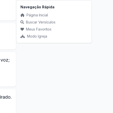
Navegação Rápida
Página Inicial
Buscar Versículos
Meus Favoritos
Modo Igreja
 voz;
irado.