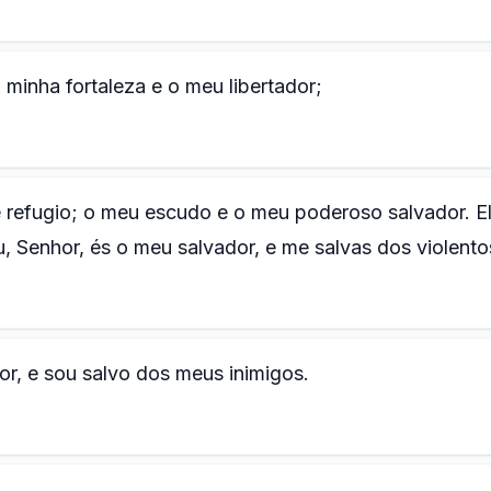
minha fortaleza e o meu libertador;
refugio; o meu escudo e o meu poderoso salvador. El
u, Senhor, és o meu salvador, e me salvas dos violento
, e sou salvo dos meus inimigos.