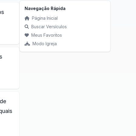
Navegação Rápida
os
Página Inicial
Buscar Versículos
Meus Favoritos
Modo Igreja
s
 de
quais