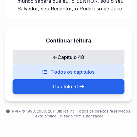
mundo saberá que eu, o SENHOR, sou o seu
Salvador, seu Redentor, o Poderoso de Jacó”.
Continuar leitura
Capítulo 48
Todos os capítulos
Capítulo 50
NVI - ©️ 1993, 2000, 2011 Biblica Inc. Todos os direitos reservados.
Texto bíblico utilizado com autorização.