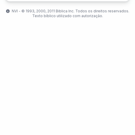
NVI - ©️ 1993, 2000, 2011 Biblica Inc. Todos os direitos reservados.
Texto bíblico utilizado com autorização.