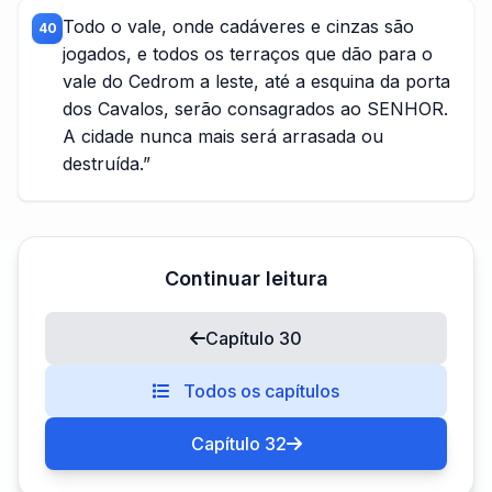
Todo o vale, onde cadáveres e cinzas são
40
jogados, e todos os terraços que dão para o
vale do Cedrom a leste, até a esquina da porta
dos Cavalos, serão consagrados ao SENHOR.
A cidade nunca mais será arrasada ou
destruída.”
Continuar leitura
Capítulo 30
Todos os capítulos
Capítulo 32