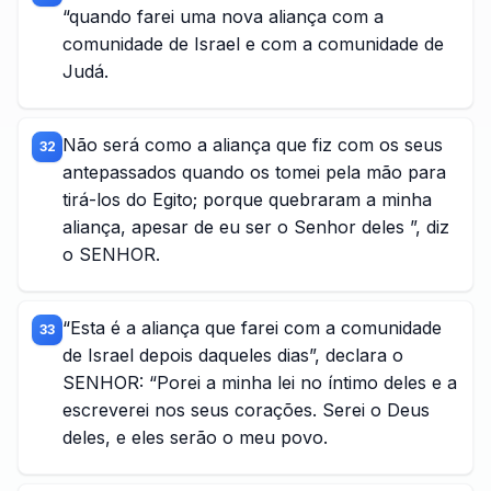
“quando farei uma nova aliança com a
comunidade de Israel e com a comunidade de
Judá.
Não será como a aliança que fiz com os seus
32
antepassados quando os tomei pela mão para
tirá-los do Egito; porque quebraram a minha
aliança, apesar de eu ser o Senhor deles ”, diz
o SENHOR.
“Esta é a aliança que farei com a comunidade
33
de Israel depois daqueles dias”, declara o
SENHOR: “Porei a minha lei no íntimo deles e a
escreverei nos seus corações. Serei o Deus
deles, e eles serão o meu povo.