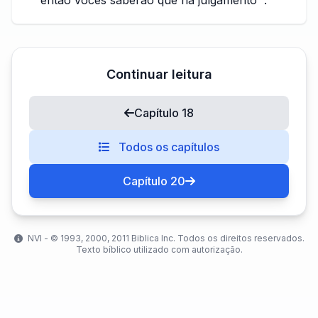
então vocês saberão que há julgamento ”.
Continuar leitura
Capítulo 18
Todos os capítulos
Capítulo 20
NVI - ©️ 1993, 2000, 2011 Biblica Inc. Todos os direitos reservados.
Texto bíblico utilizado com autorização.