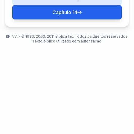
Capítulo 14
NVI - ©️ 1993, 2000, 2011 Biblica Inc. Todos os direitos reservados.
Texto bíblico utilizado com autorização.