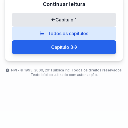
Continuar leitura
Capítulo 1
Todos os capítulos
Capítulo 3
NVI - ©️ 1993, 2000, 2011 Biblica Inc. Todos os direitos reservados.
Texto bíblico utilizado com autorização.