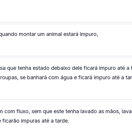
quando montar um animal estará impuro,
sa que tenha estado debaixo dele ficará impuro até a 
roupas, se banhará com água e ficará impuro até a ta
 com fluxo, sem que este tenha lavado as mãos, lava
ficarão impuras até a tarde.