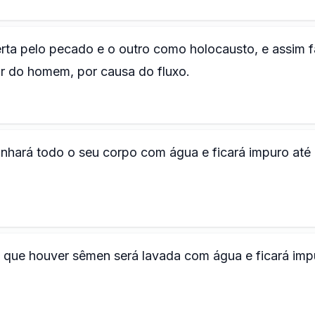
rta pelo pecado e o outro como holocausto, e assim f
 do homem, por causa do fluxo.
hará todo o seu corpo com água e ficará impuro até
 que houver sêmen será lavada com água e ficará imp