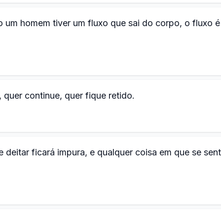
o um homem tiver um fluxo que sai do corpo, o fluxo é
 quer continue, quer fique retido.
eitar ficará impura, e qualquer coisa em que se sent