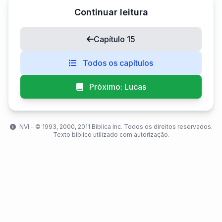
Continuar leitura
Capítulo 15
Todos os capítulos
Próximo: Lucas
NVI - ©️ 1993, 2000, 2011 Biblica Inc. Todos os direitos reservados.
Texto bíblico utilizado com autorização.