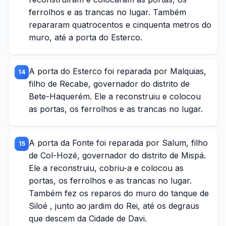
ferrolhos e as trancas no lugar. Também
repararam quatrocentos e cinquenta metros do
muro, até a porta do Esterco.
A porta do Esterco foi reparada por Malquias,
14
filho de Recabe, governador do distrito de
Bete-Haquerém. Ele a reconstruiu e colocou
as portas, os ferrolhos e as trancas no lugar.
A porta da Fonte foi reparada por Salum, filho
15
de Col-Hozé, governador do distrito de Mispá.
Ele a reconstruiu, cobriu-a e colocou as
portas, os ferrolhos e as trancas no lugar.
Também fez os reparos do muro do tanque de
Siloé , junto ao jardim do Rei, até os degraus
que descem da Cidade de Davi.