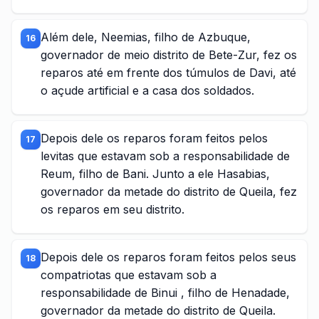
Além dele, Neemias, filho de Azbuque,
16
governador de meio distrito de Bete-Zur, fez os
reparos até em frente dos túmulos de Davi, até
o açude artificial e a casa dos soldados.
Depois dele os reparos foram feitos pelos
17
levitas que estavam sob a responsabilidade de
Reum, filho de Bani. Junto a ele Hasabias,
governador da metade do distrito de Queila, fez
os reparos em seu distrito.
Depois dele os reparos foram feitos pelos seus
18
compatriotas que estavam sob a
responsabilidade de Binui , filho de Henadade,
governador da metade do distrito de Queila.