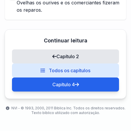
Ovelhas os ourives e os comerciantes fizeram
os reparos.
Continuar leitura
Capítulo 2
Todos os capítulos
Capítulo 4
NVI - ©️ 1993, 2000, 2011 Biblica Inc. Todos os direitos reservados.
Texto bíblico utilizado com autorização.