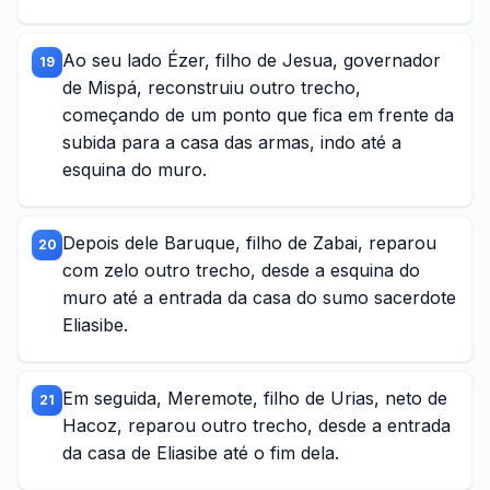
Ao seu lado Ézer, filho de Jesua, governador
19
de Mispá, reconstruiu outro trecho,
começando de um ponto que fica em frente da
subida para a casa das armas, indo até a
esquina do muro.
Depois dele Baruque, filho de Zabai, reparou
20
com zelo outro trecho, desde a esquina do
muro até a entrada da casa do sumo sacerdote
Eliasibe.
Em seguida, Meremote, filho de Urias, neto de
21
Hacoz, reparou outro trecho, desde a entrada
da casa de Eliasibe até o fim dela.