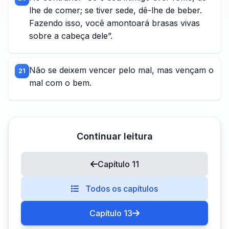
lhe de comer; se tiver sede, dê-lhe de beber.
Fazendo isso, você amontoará brasas vivas
sobre a cabeça dele”.
Não se deixem vencer pelo mal, mas vençam o
21
mal com o bem.
Continuar leitura
Capítulo 11
Todos os capítulos
Capítulo 13