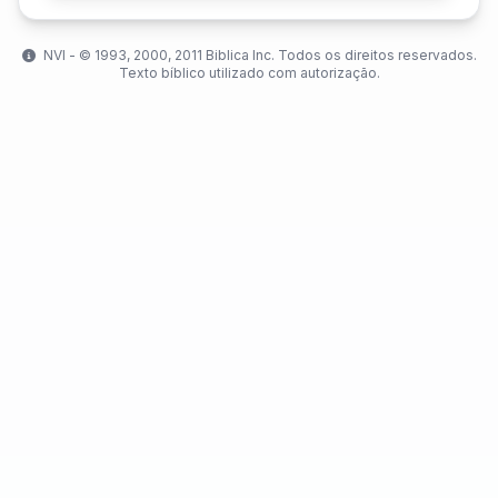
NVI - ©️ 1993, 2000, 2011 Biblica Inc. Todos os direitos reservados.
Texto bíblico utilizado com autorização.