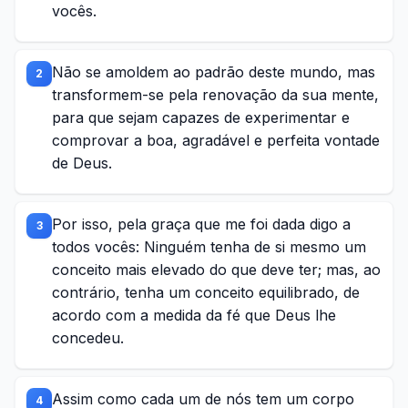
vocês.
Não se amoldem ao padrão deste mundo, mas
2
transformem-se pela renovação da sua mente,
para que sejam capazes de experimentar e
comprovar a boa, agradável e perfeita vontade
de Deus.
Por isso, pela graça que me foi dada digo a
3
todos vocês: Ninguém tenha de si mesmo um
conceito mais elevado do que deve ter; mas, ao
contrário, tenha um conceito equilibrado, de
acordo com a medida da fé que Deus lhe
concedeu.
Assim como cada um de nós tem um corpo
4