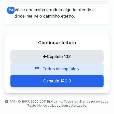
Vê se em minha conduta algo te ofende e
24
dirige-me pelo caminho eterno.
Continuar leitura
Capítulo 138
Todos os capítulos
Capítulo 140
NVI - ©️ 1993, 2000, 2011 Biblica Inc. Todos os direitos reservados.
Texto bíblico utilizado com autorização.