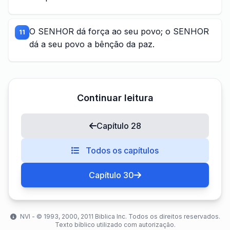
O SENHOR dá força ao seu povo; o SENHOR
11
dá a seu povo a bênção da paz.
Continuar leitura
Capítulo 28
Todos os capítulos
Capítulo 30
NVI - ©️ 1993, 2000, 2011 Biblica Inc. Todos os direitos reservados.
Texto bíblico utilizado com autorização.