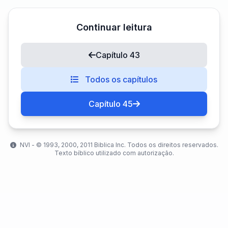
Continuar leitura
Capítulo 43
Todos os capítulos
Capítulo 45
NVI - ©️ 1993, 2000, 2011 Biblica Inc. Todos os direitos reservados.
Texto bíblico utilizado com autorização.