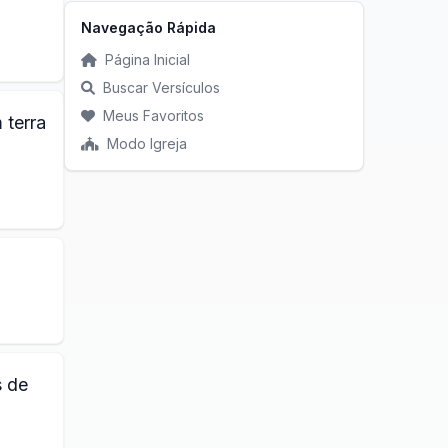
Navegação Rápida
Página Inicial
Buscar Versículos
Meus Favoritos
 terra
Modo Igreja
s de