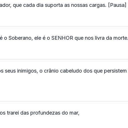
ador, que cada dia suporta as nossas cargas. [Pausa]
é o Soberano, ele é o SENHOR que nos livra da morte
 seus inimigos, o crânio cabeludo dos que persistem
u os trarei das profundezas do mar,