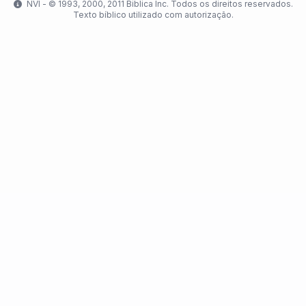
NVI - ©️ 1993, 2000, 2011 Biblica Inc. Todos os direitos reservados.
Texto bíblico utilizado com autorização.