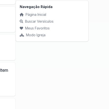
Navegação Rápida
Página Inicial
Buscar Versículos
Meus Favoritos
Modo Igreja
ltem