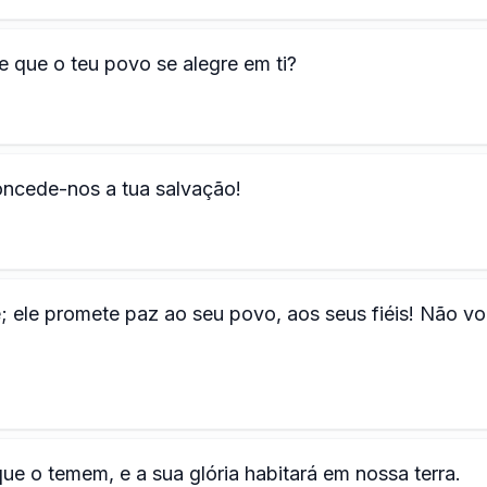
e que o teu povo se alegre em ti?
ncede-nos a tua salvação!
; ele promete paz ao seu povo, aos seus fiéis! Não vo
que o temem, e a sua glória habitará em nossa terra.