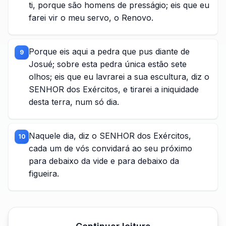
ti, porque são homens de presságio; eis que eu
farei vir o meu servo, o Renovo.
Porque eis aqui a pedra que pus diante de
9
Josué; sobre esta pedra única estão sete
olhos; eis que eu lavrarei a sua escultura, diz o
SENHOR dos Exércitos, e tirarei a iniquidade
desta terra, num só dia.
Naquele dia, diz o SENHOR dos Exércitos,
10
cada um de vós convidará ao seu próximo
para debaixo da vide e para debaixo da
figueira.