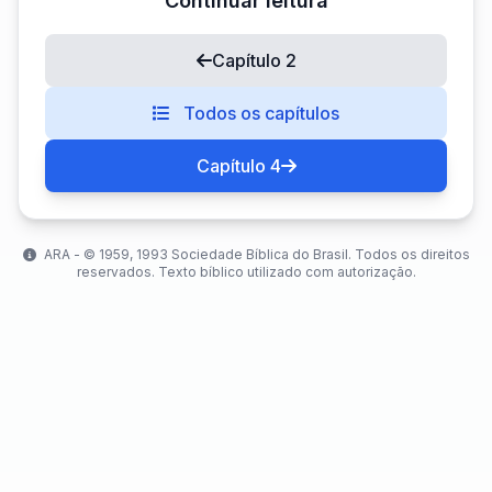
Continuar leitura
Capítulo 2
Todos os capítulos
Capítulo 4
ARA - ©️ 1959, 1993 Sociedade Bíblica do Brasil. Todos os direitos
reservados. Texto bíblico utilizado com autorização.