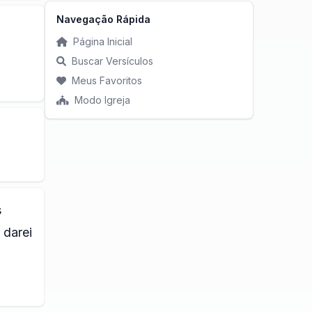
Navegação Rápida
Página Inicial
Buscar Versículos
Meus Favoritos
Modo Igreja
s
 darei