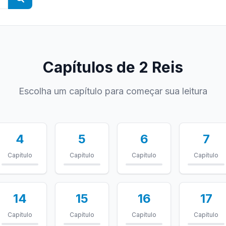
Capítulos de 2 Reis
Escolha um capítulo para começar sua leitura
4
5
6
7
Capítulo
Capítulo
Capítulo
Capítulo
14
15
16
17
Capítulo
Capítulo
Capítulo
Capítulo