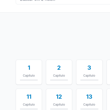
1
2
3
Capítulo
Capítulo
Capítulo
11
12
13
Capítulo
Capítulo
Capítulo