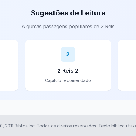
Sugestões de Leitura
Algumas passagens populares de 2 Reis
2
2 Reis 2
Capítulo recomendado
0, 2011 Biblica Inc. Todos os direitos reservados. Texto bíblico util