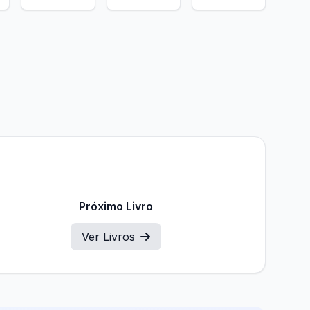
Próximo Livro
Ver Livros