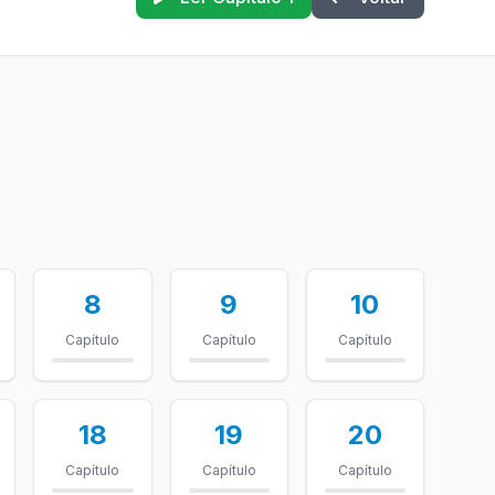
8
9
10
Capítulo
Capítulo
Capítulo
18
19
20
Capítulo
Capítulo
Capítulo