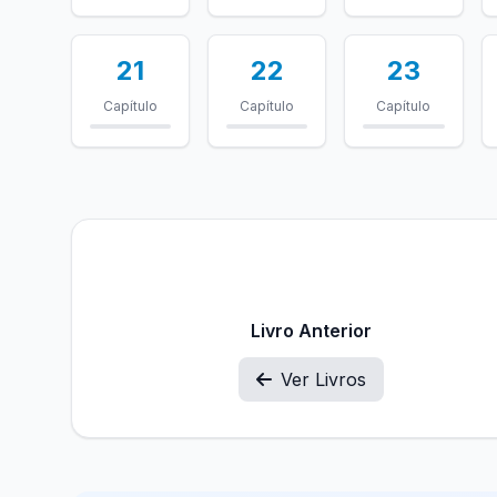
21
22
23
Capítulo
Capítulo
Capítulo
Livro Anterior
Ver Livros