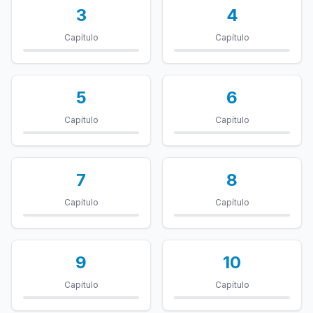
3
4
Capítulo
Capítulo
5
6
Capítulo
Capítulo
7
8
Capítulo
Capítulo
9
10
Capítulo
Capítulo