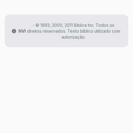
- ©️ 1993, 2000, 2011 Biblica Inc. Todos os
NVI
direitos reservados. Texto bíblico utilizado com
autorização.