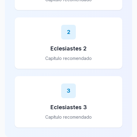
2
Eclesiastes 2
Capítulo recomendado
3
Eclesiastes 3
Capítulo recomendado