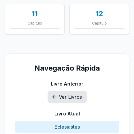
11
12
Capítulo
Capítulo
Navegação Rápida
Livro Anterior
Ver Livros
Livro Atual
Eclesiastes