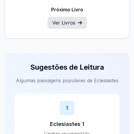
Próximo Livro
Ver Livros
Sugestões de Leitura
Algumas passagens populares de Eclesiastes
1
Eclesiastes 1
Capítulo recomendado