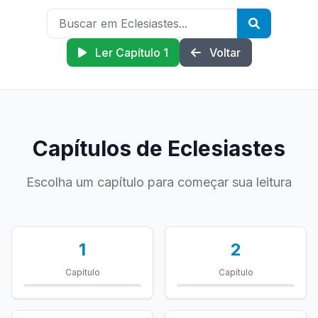
Ler Capítulo 1
Voltar
Capítulos de Eclesiastes
Escolha um capítulo para começar sua leitura
1
2
Capítulo
Capítulo